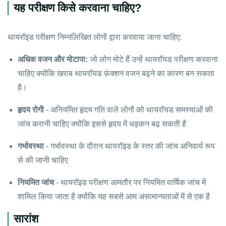
यह परीक्षण किसे करवाना चाहिए?
थायरॉइड परीक्षण निम्नलिखित लोगों द्वारा करवाया जाना चाहिए:
अधिक वजन और मोटापा:
जो लोग मोटे हैं उन्हें थायरॉयड परीक्षण करवाना
चाहिए क्योंकि खराब थायरॉयड फ़ंक्शन वजन बढ़ने का कारण बन सकता
है।
हृदय रोगी
- अनियमित हृदय गति वाले लोगों को थायरॉयड समस्याओं की
जांच करानी चाहिए क्योंकि इससे हृदय में धड़कन बढ़ सकती है
गर्भावस्था
- गर्भावस्था के दौरान थायरॉइड के स्तर की जांच अनिवार्य रूप
से की जानी चाहिए
नियमित जांच
- थायरॉइड परीक्षण आमतौर पर नियमित वार्षिक जांच में
शामिल किया जाता है क्योंकि यह सबसे आम असामान्यताओं में से एक है
सारांश