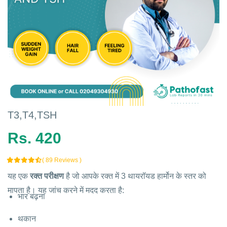
T3,T4,TSH
Rs. 420
( 89 Reviews )
यह एक
रक्त परीक्षण
है जो आपके रक्त में 3 थायरॉयड हार्मोन के स्तर को
मापता है। यह जांच करने में मदद करता है:
भार बढ़ना
थकान