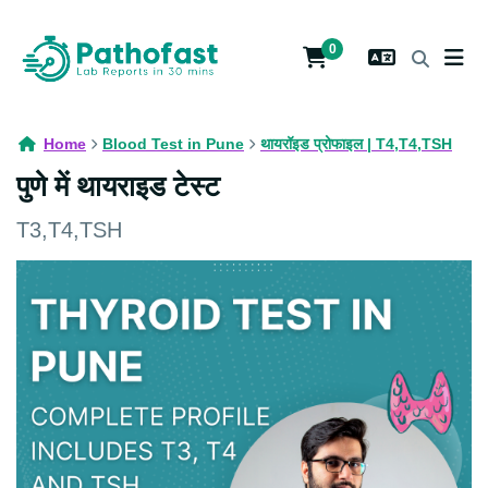
0
Home
Blood Test in Pune
थायरॉइड प्रोफाइल | T4,T4,TSH
पुणे में थायराइड टेस्ट
T3,T4,TSH