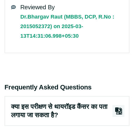
Reviewed By
Dr.Bhargav Raut (MBBS, DCP, R.No :
2015052372) on 2025-03-
13T14:31:06.998+05:30
Frequently Asked Questions
क्या इस परीक्षण से थायरॉइड कैंसर का पता
लगाया जा सकता है?