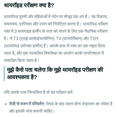
थायरॉइड परीक्षण क्या है?
थायरॉयड पुरुषों और महिलाओं में गर्दन पर मौजूद एक अंग है। यह विकास,
चयापचय, प्रतिरक्षा और वजन को नियंत्रित करता है। थायरॉयड परीक्षण
रक्त में 3 थायराइड हार्मोन के स्तर को मापने के लिए एक नैदानिक परीक्षण
है। ये T3 (ट्राई-आयोडोथायोनिन), T4 (थायरोक्सिन) और TSH
(थायरॉयड उत्तेजक हार्मोन) हैं। आपके हाथ से रक्त का एक नमूना लिया
जाता है, और एक स्वचालित विश्लेषक का उपयोग करके प्रयोगशाला में
संसाधित किया जाता है।
मुझे कैसे पता चलेगा कि मुझे थायरॉइड परीक्षण की
आवश्यकता है?
यदि आपके पास निम्नांकित है तो यह परीक्षण करें:
तेजी से वजन में परिवर्तन:
पेशाब के बाद जलन होना संक्रमण का संकेत है
और इसकी जांच करानी चाहिए।