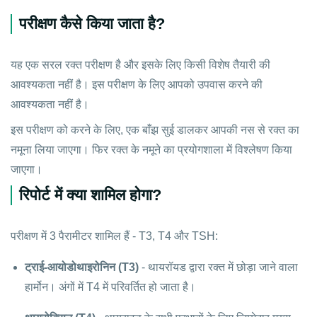
परीक्षण कैसे किया जाता है?
यह एक सरल रक्त परीक्षण है और इसके लिए किसी विशेष तैयारी की
आवश्यकता नहीं है। इस परीक्षण के लिए आपको उपवास करने की
आवश्यकता नहीं है।
इस परीक्षण को करने के लिए, एक बाँझ सुई डालकर आपकी नस से रक्त का
नमूना लिया जाएगा। फिर रक्त के नमूने का प्रयोगशाला में विश्लेषण किया
जाएगा।
रिपोर्ट में क्या शामिल होगा?
परीक्षण में 3 पैरामीटर शामिल हैं - T3, T4 और TSH:
ट्राई-आयोडोथाइरोनिन (T3)
- थायरॉयड द्वारा रक्त में छोड़ा जाने वाला
हार्मोन। अंगों में T4 में परिवर्तित हो जाता है।