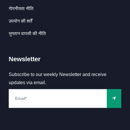
गोपनीयता नीति
उपयोग की शर्तें
भुगतान वापसी की नीति
Newsletter
Subscribe to our weekly Newsletter and receive
updates via email.