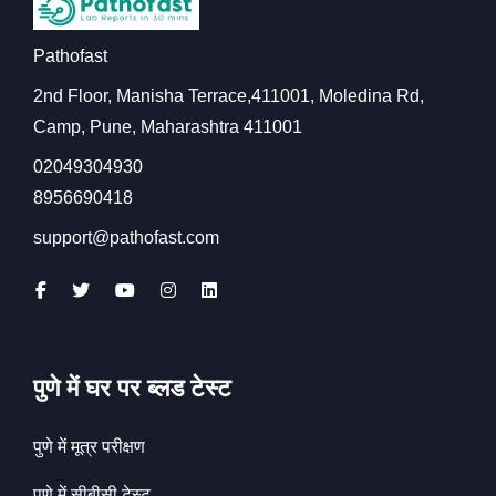
Pathofast
2nd Floor, Manisha Terrace,411001, Moledina Rd,
Camp, Pune, Maharashtra 411001
02049304930
8956690418
support@pathofast.com
पुणे में घर पर ब्लड टेस्ट
पुणे में मूत्र परीक्षण
पुणे में सीबीसी टेस्ट