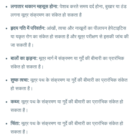
लगातार थकान महसूस होना:
पेशाब करते समय दर्द होना, बुखार या ठंड
लगना मूत्र संक्रमण का संकेत हो सकता है
हृदय गति में परिवर्तन:
आंखों, त्वचा और नाखूनों का पीलापन हेपेटाइटिस
या यकृत रोग का संकेत हो सकता है और मूत्र परीक्षण से इसकी जांच की
जा सकती है।
बालों का झड़ना:
मूत्र मार्ग में संक्रमण या गुर्दे की बीमारी का प्रारंभिक
संकेत हो सकता है।
शुष्क त्वचा:
मूत्र पथ के संक्रमण या गुर्दे की बीमारी का प्रारंभिक संकेत
हो सकता है।
कब्ज:
मूत्र पथ के संक्रमण या गुर्दे की बीमारी का प्रारंभिक संकेत हो
सकता है।
चिंता:
मूत्र पथ के संक्रमण या गुर्दे की बीमारी का प्रारंभिक संकेत हो
सकता है।