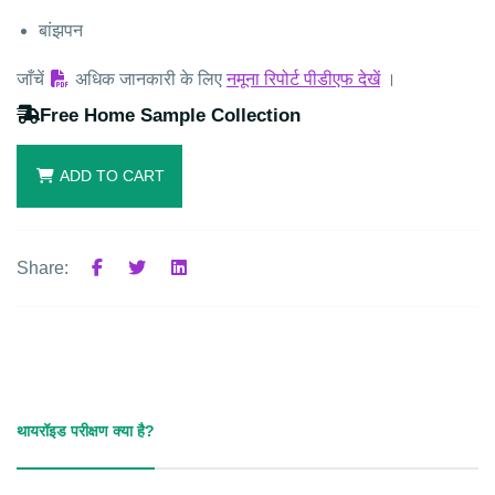
बांझपन
जाँचें
अधिक जानकारी के लिए
नमूना रिपोर्ट पीडीएफ देखें
।
Free Home Sample Collection
ADD TO CART
Share:
थायरॉइड परीक्षण क्या है?