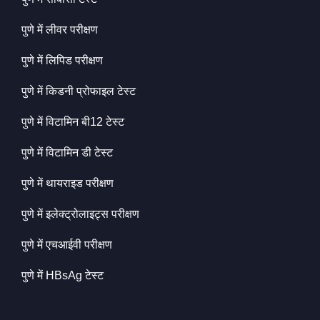
पुणे में लीवर परीक्षण
पुणे में लिपिड परीक्षण
पुणे में किडनी प्रोफाइल टेस्ट
पुणे में विटामिन बी12 टेस्ट
पुणे में विटामिन डी टेस्ट
पुणे में थायराइड परीक्षण
पुणे में इलेक्ट्रोलाइट्स परीक्षण
पुणे में एचआईवी परीक्षण
पुणे में HBsAg टेस्ट