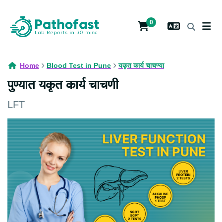
0
Home
Blood Test in Pune
यकृत कार्य चाचण्या
पुण्यात यकृत कार्य चाचणी
LFT