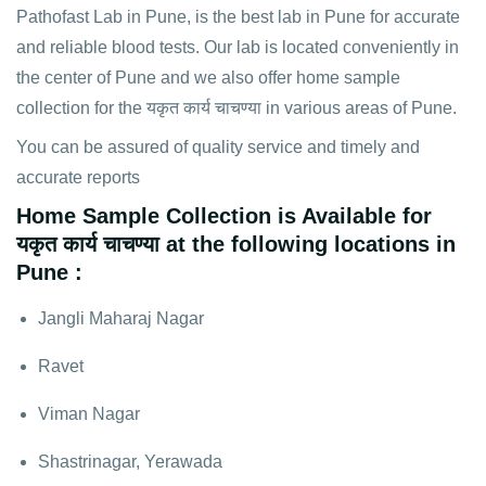
Pathofast Lab in Pune, is the best lab in Pune for accurate
and reliable blood tests. Our lab is located conveniently in
the center of Pune and we also offer home sample
collection for the यकृत कार्य चाचण्या in various areas of Pune.
You can be assured of quality service and timely and
accurate reports
Home Sample Collection is Available for
यकृत कार्य चाचण्या at the following locations in
Pune :
Jangli Maharaj Nagar
Ravet
Viman Nagar
Shastrinagar, Yerawada