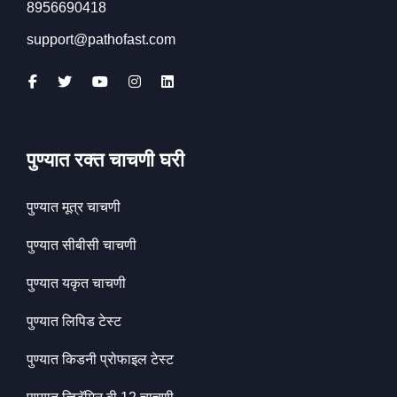
8956690418
support@pathofast.com
पुण्यात रक्त चाचणी घरी
पुण्यात मूत्र चाचणी
पुण्यात सीबीसी चाचणी
पुण्यात यकृत चाचणी
पुण्यात लिपिड टेस्ट
पुण्यात किडनी प्रोफाइल टेस्ट