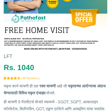
LFT
Rs. 1040
( 89 Reviews )
यकृत कार्य चाचणी ही एक
रक्त चाचणी
आहे जी
यकृताच्या आरोग्याचा अंदाज
घेण्यासाठी विविध यकृत एंजाइम
मोजते.
ही चाचणी 9 पॅरामीटर्स मोजते ज्यामध्ये - SGOT, SGPT, अल्कलाइन
फॉस्फेटेस, बिलीरुबिन, GGT, एकूण प्रथिने आणि अल्ब्युमिन यांचा समावेश