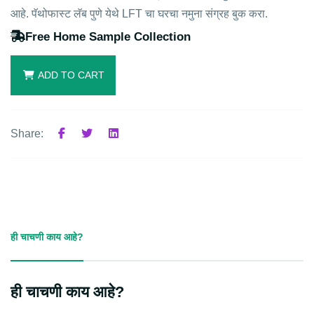
आहे. पॅथोफास्ट लॅब पुणे येथे LFT चा घरचा नमुना संग्रह बुक करा.
Free Home Sample Collection
ADD TO CART
Share:
ही चाचणी काय आहे?
ही चाचणी काय आहे?