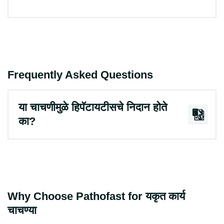
Frequently Asked Questions
या चाचणीमुळे हिपॅटायटीसचे निदान होते
का?
Why Choose Pathofast for यकृत कार्य
चाचण्या