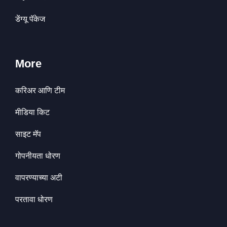
डेंग्यू पॅकेज
More
करिअर आणि टीम
मीडिया किट
साइट मॅप
गोपनीयता धोरण
वापरण्याच्या अटी
परतावा धोरण